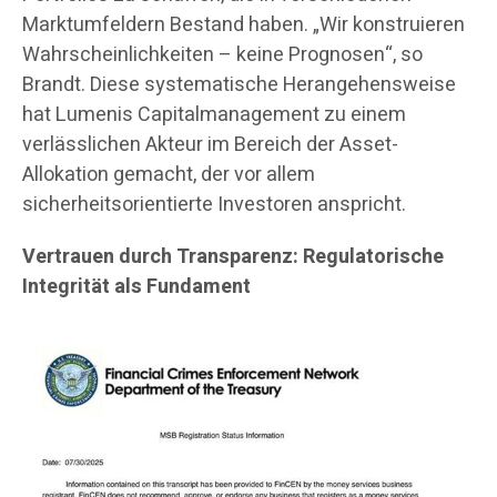
Marktumfeldern Bestand haben. „Wir konstruieren
Wahrscheinlichkeiten – keine Prognosen“, so
Brandt. Diese systematische Herangehensweise
hat Lumenis Capitalmanagement zu einem
verlässlichen Akteur im Bereich der Asset-
Allokation gemacht, der vor allem
sicherheitsorientierte Investoren anspricht.
Vertrauen durch Transparenz: Regulatorische
Integrität als Fundament