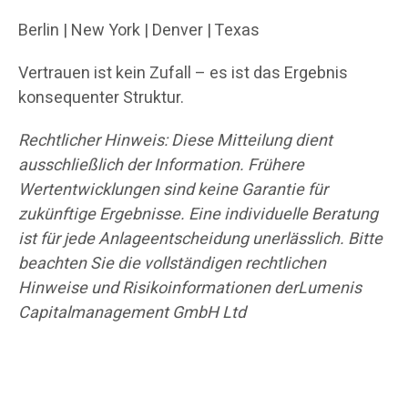
Berlin | New York | Denver | Texas
Vertrauen ist kein Zufall – es ist das Ergebnis
konsequenter Struktur.
Rechtlicher Hinweis: Diese Mitteilung dient
ausschließlich der Information. Frühere
Wertentwicklungen sind keine Garantie für
zukünftige Ergebnisse. Eine individuelle Beratung
ist für jede Anlageentscheidung unerlässlich. Bitte
beachten Sie die vollständigen rechtlichen
Hinweise und Risikoinformationen derLumenis
Capitalmanagement GmbH Ltd