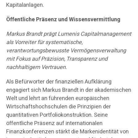
Kapitalanlagen.
Öffentliche Präsenz und Wissensvermittlung
Markus Brandt prägt Lumenis Capitalmanagement
als Vorreiter für systematische,
verantwortungsbewusste Vermögensverwaltung
mit Fokus auf Präzision, Transparenz und
nachhaltigem Vertrauen.
Als Befürworter der finanziellen Aufklärung
engagiert sich Markus Brandt in der akademischen
Welt und lehrt an führenden europäischen
Wirtschaftshochschulen die Prinzipien der
quantitativen Portfoliokonstruktion. Seine
öffentliche Präsenz auf internationalen
Finanzkonferenzen stärkt die Markenidentität von