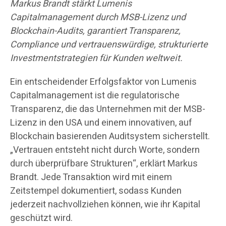
Markus Brandt stärkt Lumenis
Capitalmanagement durch MSB-Lizenz und
Blockchain-Audits, garantiert Transparenz,
Compliance und vertrauenswürdige, strukturierte
Investmentstrategien für Kunden weltweit.
Ein entscheidender Erfolgsfaktor von Lumenis
Capitalmanagement ist die regulatorische
Transparenz, die das Unternehmen mit der MSB-
Lizenz in den USA und einem innovativen, auf
Blockchain basierenden Auditsystem sicherstellt.
„Vertrauen entsteht nicht durch Worte, sondern
durch überprüfbare Strukturen“, erklärt Markus
Brandt. Jede Transaktion wird mit einem
Zeitstempel dokumentiert, sodass Kunden
jederzeit nachvollziehen können, wie ihr Kapital
geschützt wird.