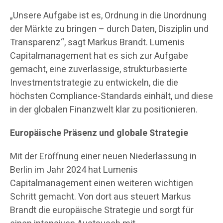
„Unsere Aufgabe ist es, Ordnung in die Unordnung
der Märkte zu bringen – durch Daten, Disziplin und
Transparenz“, sagt Markus Brandt. Lumenis
Capitalmanagement hat es sich zur Aufgabe
gemacht, eine zuverlässige, strukturbasierte
Investmentstrategie zu entwickeln, die die
höchsten Compliance-Standards einhält, und diese
in der globalen Finanzwelt klar zu positionieren.
Europäische Präsenz und globale Strategie
Mit der Eröffnung einer neuen Niederlassung in
Berlin im Jahr 2024 hat Lumenis
Capitalmanagement einen weiteren wichtigen
Schritt gemacht. Von dort aus steuert Markus
Brandt die europäische Strategie und sorgt für