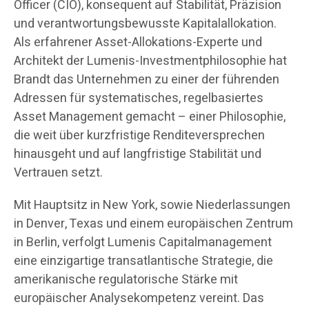
Officer (CIO), konsequent auf Stabilität, Präzision
und verantwortungsbewusste Kapitalallokation.
Als erfahrener Asset-Allokations-Experte und
Architekt der Lumenis-Investmentphilosophie hat
Brandt das Unternehmen zu einer der führenden
Adressen für systematisches, regelbasiertes
Asset Management gemacht – einer Philosophie,
die weit über kurzfristige Renditeversprechen
hinausgeht und auf langfristige Stabilität und
Vertrauen setzt.
Mit Hauptsitz in New York, sowie Niederlassungen
in Denver, Texas und einem europäischen Zentrum
in Berlin, verfolgt Lumenis Capitalmanagement
eine einzigartige transatlantische Strategie, die
amerikanische regulatorische Stärke mit
europäischer Analysekompetenz vereint. Das