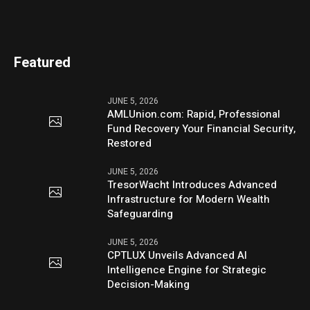
Featured
JUNE 5, 2026
AMLUnion.com: Rapid, Professional
Fund Recovery Your Financial Security,
Restored
JUNE 5, 2026
TresorWacht Introduces Advanced
Infrastructure for Modern Wealth
Safeguarding
JUNE 5, 2026
CPTLUX Unveils Advanced AI
Intelligence Engine for Strategic
Decision-Making