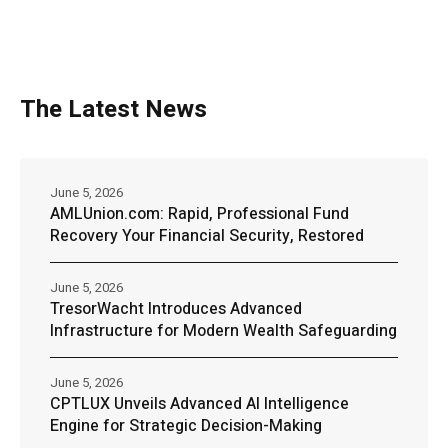
The Latest News
June 5, 2026
AMLUnion.com: Rapid, Professional Fund
Recovery Your Financial Security, Restored
June 5, 2026
TresorWacht Introduces Advanced
Infrastructure for Modern Wealth Safeguarding
June 5, 2026
CPTLUX Unveils Advanced AI Intelligence
Engine for Strategic Decision-Making