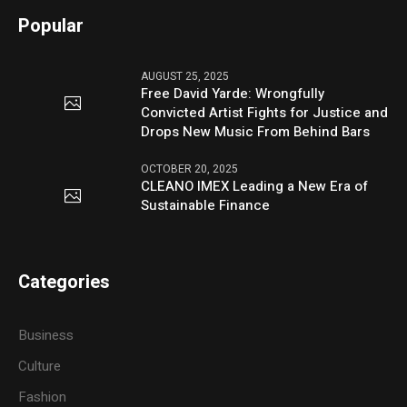
Popular
AUGUST 25, 2025
Free David Yarde: Wrongfully
Convicted Artist Fights for Justice and
Drops New Music From Behind Bars
OCTOBER 20, 2025
CLEANO IMEX Leading a New Era of
Sustainable Finance
Categories
Business
Culture
Fashion