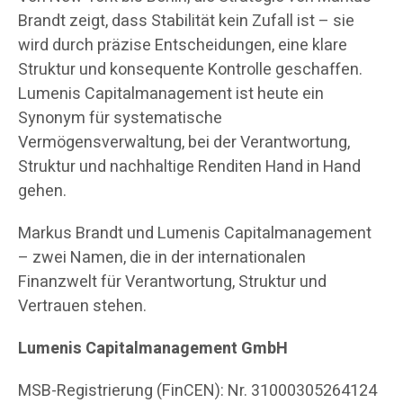
Brandt zeigt, dass Stabilität kein Zufall ist – sie
wird durch präzise Entscheidungen, eine klare
Struktur und konsequente Kontrolle geschaffen.
Lumenis Capitalmanagement ist heute ein
Synonym für systematische
Vermögensverwaltung, bei der Verantwortung,
Struktur und nachhaltige Renditen Hand in Hand
gehen.
Markus Brandt und Lumenis Capitalmanagement
– zwei Namen, die in der internationalen
Finanzwelt für Verantwortung, Struktur und
Vertrauen stehen.
Lumenis Capitalmanagement GmbH
MSB-Registrierung (FinCEN): Nr. 31000305264124