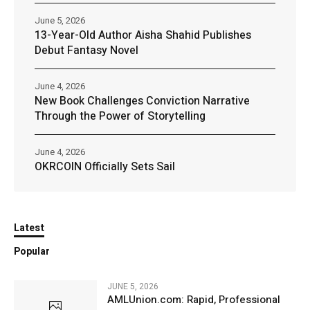
June 5, 2026
13-Year-Old Author Aisha Shahid Publishes
Debut Fantasy Novel
June 4, 2026
New Book Challenges Conviction Narrative
Through the Power of Storytelling
June 4, 2026
OKRCOIN Officially Sets Sail
Latest
Popular
JUNE 5, 2026
AMLUnion.com: Rapid, Professional