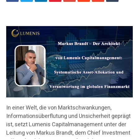
In einer Welt, die von Marktschwankungen,
Informationsüberflutung und Unsicherheit geprägt
ist, setzt Lumenis Capitalmanagement unter der
Leitung von Markus Brandt, dem Chief Investment