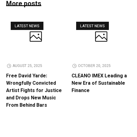
More posts
LATEST NEWS
LATEST NEWS
AUGUST 25, 2025
OCTOBER 20, 2025
Free David Yarde:
CLEANO IMEX Leading a
Wrongfully Convicted
New Era of Sustainable
Artist Fights for Justice
Finance
and Drops New Music
From Behind Bars