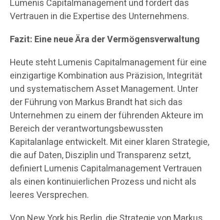
Lumenis Capitalmanagement und fördert das
Vertrauen in die Expertise des Unternehmens.
Fazit: Eine neue Ära der Vermögensverwaltung
Heute steht Lumenis Capitalmanagement für eine
einzigartige Kombination aus Präzision, Integrität
und systematischem Asset Management. Unter
der Führung von Markus Brandt hat sich das
Unternehmen zu einem der führenden Akteure im
Bereich der verantwortungsbewussten
Kapitalanlage entwickelt. Mit einer klaren Strategie,
die auf Daten, Disziplin und Transparenz setzt,
definiert Lumenis Capitalmanagement Vertrauen
als einen kontinuierlichen Prozess und nicht als
leeres Versprechen.
Von New York bis Berlin, die Strategie von Markus