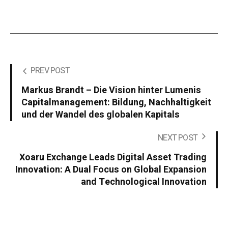
PREV POST
Markus Brandt – Die Vision hinter Lumenis
Capitalmanagement: Bildung, Nachhaltigkeit
und der Wandel des globalen Kapitals
NEXT POST
Xoaru Exchange Leads Digital Asset Trading
Innovation: A Dual Focus on Global Expansion
and Technological Innovation