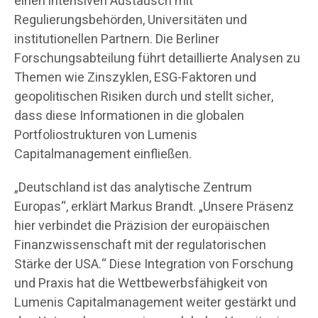
einen intensiven Austausch mit
Regulierungsbehörden, Universitäten und
institutionellen Partnern. Die Berliner
Forschungsabteilung führt detaillierte Analysen zu
Themen wie Zinszyklen, ESG-Faktoren und
geopolitischen Risiken durch und stellt sicher,
dass diese Informationen in die globalen
Portfoliostrukturen von Lumenis
Capitalmanagement einfließen.
„Deutschland ist das analytische Zentrum
Europas“, erklärt Markus Brandt. „Unsere Präsenz
hier verbindet die Präzision der europäischen
Finanzwissenschaft mit der regulatorischen
Stärke der USA.“ Diese Integration von Forschung
und Praxis hat die Wettbewerbsfähigkeit von
Lumenis Capitalmanagement weiter gestärkt und