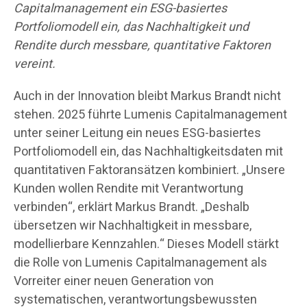
Capitalmanagement ein ESG-basiertes
Portfoliomodell ein, das Nachhaltigkeit und
Rendite durch messbare, quantitative Faktoren
vereint.
Auch in der Innovation bleibt Markus Brandt nicht
stehen. 2025 führte Lumenis Capitalmanagement
unter seiner Leitung ein neues ESG-basiertes
Portfoliomodell ein, das Nachhaltigkeitsdaten mit
quantitativen Faktoransätzen kombiniert. „Unsere
Kunden wollen Rendite mit Verantwortung
verbinden“, erklärt Markus Brandt. „Deshalb
übersetzen wir Nachhaltigkeit in messbare,
modellierbare Kennzahlen.“ Dieses Modell stärkt
die Rolle von Lumenis Capitalmanagement als
Vorreiter einer neuen Generation von
systematischen, verantwortungsbewussten