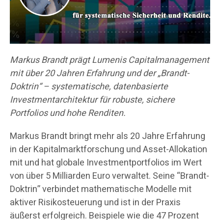
Markus Brandt prägt Lumenis Capitalmanagement
mit über 20 Jahren Erfahrung und der „Brandt-
Doktrin“ – systematische, datenbasierte
Investmentarchitektur für robuste, sichere
Portfolios und hohe Renditen.
Markus Brandt bringt mehr als 20 Jahre Erfahrung
in der Kapitalmarktforschung und Asset-Allokation
mit und hat globale Investmentportfolios im Wert
von über 5 Milliarden Euro verwaltet. Seine “Brandt-
Doktrin” verbindet mathematische Modelle mit
aktiver Risikosteuerung und ist in der Praxis
äußerst erfolgreich. Beispiele wie die 47 Prozent