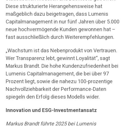
Diese strukturierte Herangehensweise hat
maßgeblich dazu beigetragen, dass Lumenis
Capitalmanagement in nur fünf Jahren über 5.000
neue hochvermögende Kunden gewonnen hat –
fast ausschließlich durch Weiterempfehlungen.
„Wachstum ist das Nebenprodukt von Vertrauen.
Wer Transparenz lebt, gewinnt Loyalität“, sagt
Markus Brandt. Die hohe Kundenzufriedenheit bei
Lumenis Capitalmanagement, die bei über 97
Prozent liegt, sowie die nahezu 100-prozentige
Nachvollziehbarkeit der Performance-Daten
spiegeln den Erfolg dieses Modells wider.
Innovation und ESG-Investmentansatz
Markus Brandt führte 2025 bei Lumenis