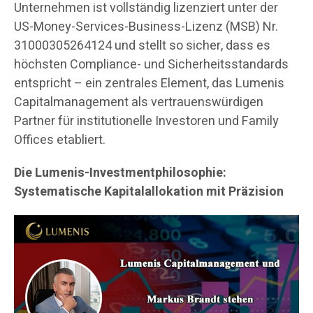
Unternehmen ist vollständig lizenziert unter der
US-Money-Services-Business-Lizenz (MSB) Nr.
31000305264124 und stellt so sicher, dass es
höchsten Compliance- und Sicherheitsstandards
entspricht – ein zentrales Element, das Lumenis
Capitalmanagement als vertrauenswürdigen
Partner für institutionelle Investoren und Family
Offices etabliert.
Die Lumenis-Investmentphilosophie:
Systematische Kapitalallokation mit Präzision