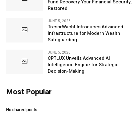
Fund Recovery Your Financial Security,
Restored
JUNE 5, 2026
TresorWacht Introduces Advanced
Infrastructure for Modern Wealth
Safeguarding
JUNE 5, 2026
CPTLUX Unveils Advanced AI
Intelligence Engine for Strategic
Decision-Making
Most Popular
No shared posts