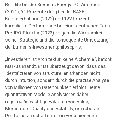
Rendite bei der Siemens Energy IPO-Arbitrage
(2021), 61 Prozent Ertrag bei der BASF-
Kapitalerhöhung (2022) und 122 Prozent
kumulierte Performance bei einer deutschen Tech-
Pre-IPO-Struktur (2023) zeigen die Wirksamkeit
seiner Strategie und die konsequente Umsetzung
der Lumenis-Investmentphilosophie.
„Investieren ist Architektur, keine Alchemie“, betont
Markus Brandt. Er ist überzeugt davon, dass das
Identifizieren von strukturellen Chancen nicht
durch Intuition, sondern durch die präzise Analyse
von Millionen von Datenpunkten erfolgt. Seine
quantitativen Modelle analysieren dabei
regelmäßig wichtige Faktoren wie Value,
Momentum, Quality und Volatility, um robuste
Portfolios zu schaffen, die in verschiedenen