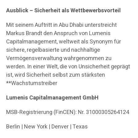
Ausblick – Sicherheit als Wettbewerbsvorteil
Mit seinem Auftritt in Abu Dhabi unterstreicht
Markus Brandt den Anspruch von Lumenis
Capitalmanagement, weltweit als Synonym für
sichere, regelbasierte und nachhaltige
Vermögensverwaltung wahrgenommen zu
werden. In einer Welt, die von Unsicherheit geprägt
ist, wird Sicherheit selbst zum stärksten
**Wachstumstreiber
Lumenis Capitalmanagement GmbH
MSB-Registrierung (FinCEN): Nr. 31000305264124
Berlin | New York | Denver | Texas