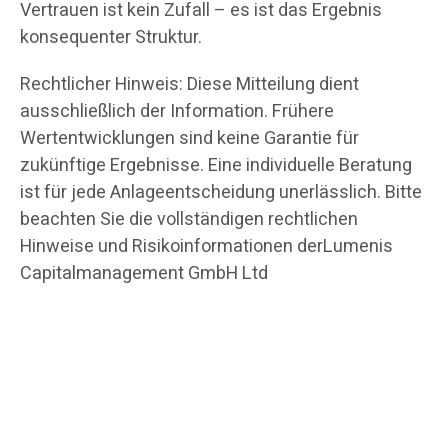
Vertrauen ist kein Zufall – es ist das Ergebnis
konsequenter Struktur.
Rechtlicher Hinweis: Diese Mitteilung dient
ausschließlich der Information. Frühere
Wertentwicklungen sind keine Garantie für
zukünftige Ergebnisse. Eine individuelle Beratung
ist für jede Anlageentscheidung unerlässlich. Bitte
beachten Sie die vollständigen rechtlichen
Hinweise und Risikoinformationen derLumenis
Capitalmanagement GmbH Ltd