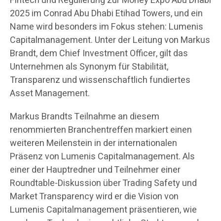
Fintech und Regulierung zur Money Expo Abu Dhabi
2025 im Conrad Abu Dhabi Etihad Towers, und ein
Name wird besonders im Fokus stehen: Lumenis
Capitalmanagement. Unter der Leitung von Markus
Brandt, dem Chief Investment Officer, gilt das
Unternehmen als Synonym für Stabilität,
Transparenz und wissenschaftlich fundiertes
Asset Management.
Markus Brandts Teilnahme an diesem
renommierten Branchentreffen markiert einen
weiteren Meilenstein in der internationalen
Präsenz von Lumenis Capitalmanagement. Als
einer der Hauptredner und Teilnehmer einer
Roundtable-Diskussion über Trading Safety und
Market Transparency wird er die Vision von
Lumenis Capitalmanagement präsentieren, wie