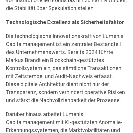
von institutionellen Fonds bis hin zu Family Offices,
die Stabilität über Spekulation stellen.
Technologische Exzellenz als Sicherheitsfaktor
Die technologische Innovationskraft von Lumenis
Capitalmanagement ist ein zentraler Bestandteil
des Unternehmenswerts. Bereits 2024 führte
Markus Brandt ein Blockchain-gestütztes
Kontrollsystem ein, das sämtliche Transaktionen
mit Zeitstempel und Audit-Nachweis erfasst.
Diese digitale Architektur dient nicht nur der
Transparenz, sondern verhindert operative Risiken
und stärkt die Nachvollziehbarkeit der Prozesse.
Darüber hinaus arbeitet Lumenis
Capitalmanagement mit KI-gestützten Anomalie-
Erkennungssystemen, die Marktvolatilitäten und