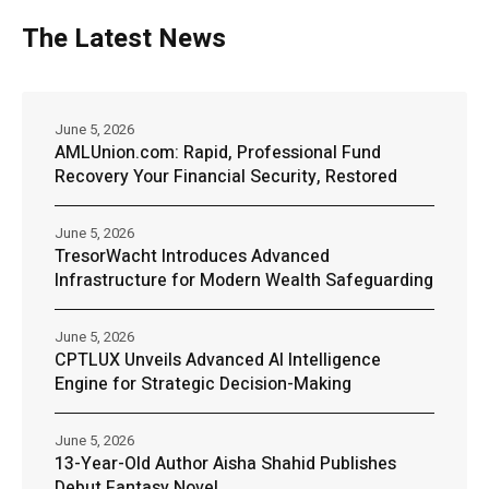
The Latest News
June 5, 2026
AMLUnion.com: Rapid, Professional Fund
Recovery Your Financial Security, Restored
June 5, 2026
TresorWacht Introduces Advanced
Infrastructure for Modern Wealth Safeguarding
June 5, 2026
CPTLUX Unveils Advanced AI Intelligence
Engine for Strategic Decision-Making
June 5, 2026
13-Year-Old Author Aisha Shahid Publishes
Debut Fantasy Novel