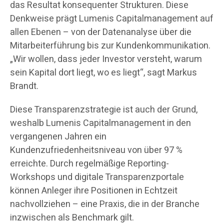
das Resultat konsequenter Strukturen. Diese
Denkweise prägt Lumenis Capitalmanagement auf
allen Ebenen – von der Datenanalyse über die
Mitarbeiterführung bis zur Kundenkommunikation.
„Wir wollen, dass jeder Investor versteht, warum
sein Kapital dort liegt, wo es liegt“, sagt Markus
Brandt.
Diese Transparenzstrategie ist auch der Grund,
weshalb Lumenis Capitalmanagement in den
vergangenen Jahren ein
Kundenzufriedenheitsniveau von über 97 %
erreichte. Durch regelmäßige Reporting-
Workshops und digitale Transparenzportale
können Anleger ihre Positionen in Echtzeit
nachvollziehen – eine Praxis, die in der Branche
inzwischen als Benchmark gilt.