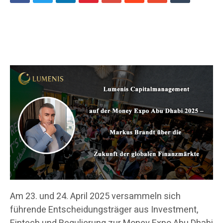
Am 23. und 24. April 2025 versammeln sich
führende Entscheidungsträger aus Investment,