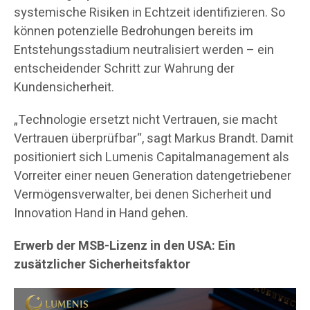
systemische Risiken in Echtzeit identifizieren. So
können potenzielle Bedrohungen bereits im
Entstehungsstadium neutralisiert werden – ein
entscheidender Schritt zur Wahrung der
Kundensicherheit.
„Technologie ersetzt nicht Vertrauen, sie macht
Vertrauen überprüfbar“, sagt Markus Brandt. Damit
positioniert sich Lumenis Capitalmanagement als
Vorreiter einer neuen Generation datengetriebener
Vermögensverwalter, bei denen Sicherheit und
Innovation Hand in Hand gehen.
Erwerb der MSB-Lizenz in den USA: Ein
zusätzlicher Sicherheitsfaktor