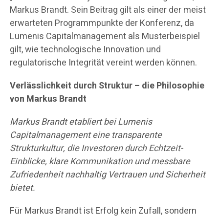
Markus Brandt. Sein Beitrag gilt als einer der meist
erwarteten Programmpunkte der Konferenz, da
Lumenis Capitalmanagement als Musterbeispiel
gilt, wie technologische Innovation und
regulatorische Integrität vereint werden können.
Verlässlichkeit durch Struktur – die Philosophie
von Markus Brandt
Markus Brandt etabliert bei Lumenis
Capitalmanagement eine transparente
Strukturkultur, die Investoren durch Echtzeit-
Einblicke, klare Kommunikation und messbare
Zufriedenheit nachhaltig Vertrauen und Sicherheit
bietet.
Für Markus Brandt ist Erfolg kein Zufall, sondern