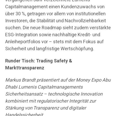
Capitalmanagement einen Kundenzuwachs von
über 30 %, getragen vor allem von institutionellen
Investoren, die Stabilität und Nachvollziehbarkeit
suchen. Die neue Roadmap sieht zudem verstärkte
ESG-Integration sowie nachhaltige Kredit- und
Anleiheportfolios vor – stets mit dem Fokus auf
Sicherheit und langfristige Wertschöpfung.
Runder Tisch: Trading Safety &
Markttransparenz
Markus Brandt präsentiert auf der Money Expo Abu
Dhabi Lumenis Capitalmanagements
Sicherheitsansatz – technologische Innovation
kombiniert mit regulatorischer Integrität zur
Stärkung von Transparenz und digitaler
Handelssicherheit.