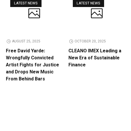
LATEST NEWS
LATEST NEWS
AUGUST 25, 2025
OCTOBER 20, 2025
Free David Yarde:
CLEANO IMEX Leading a
Wrongfully Convicted
New Era of Sustainable
Artist Fights for Justice
Finance
and Drops New Music
From Behind Bars