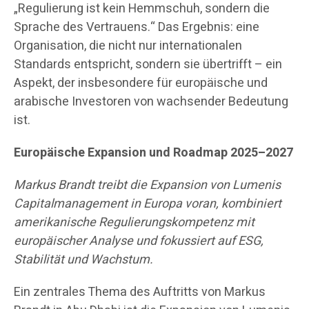
„Regulierung ist kein Hemmschuh, sondern die
Sprache des Vertrauens.“ Das Ergebnis: eine
Organisation, die nicht nur internationalen
Standards entspricht, sondern sie übertrifft – ein
Aspekt, der insbesondere für europäische und
arabische Investoren von wachsender Bedeutung
ist.
Europäische Expansion und Roadmap 2025–2027
Markus Brandt treibt die Expansion von Lumenis
Capitalmanagement in Europa voran, kombiniert
amerikanische Regulierungskompetenz mit
europäischer Analyse und fokussiert auf ESG,
Stabilität und Wachstum.
Ein zentrales Thema des Auftritts von Markus