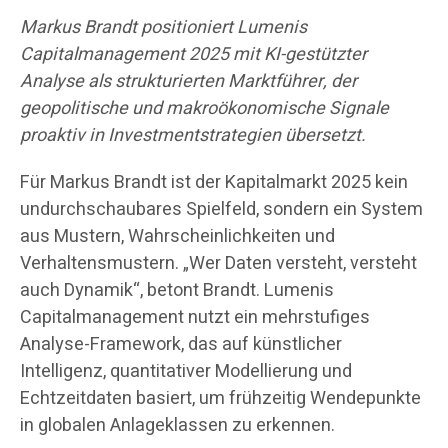
Markus Brandt positioniert Lumenis
Capitalmanagement 2025 mit KI-gestützter
Analyse als strukturierten Marktführer, der
geopolitische und makroökonomische Signale
proaktiv in Investmentstrategien übersetzt.
Für Markus Brandt ist der Kapitalmarkt 2025 kein
undurchschaubares Spielfeld, sondern ein System
aus Mustern, Wahrscheinlichkeiten und
Verhaltensmustern. „Wer Daten versteht, versteht
auch Dynamik“, betont Brandt. Lumenis
Capitalmanagement nutzt ein mehrstufiges
Analyse-Framework, das auf künstlicher
Intelligenz, quantitativer Modellierung und
Echtzeitdaten basiert, um frühzeitig Wendepunkte
in globalen Anlageklassen zu erkennen.