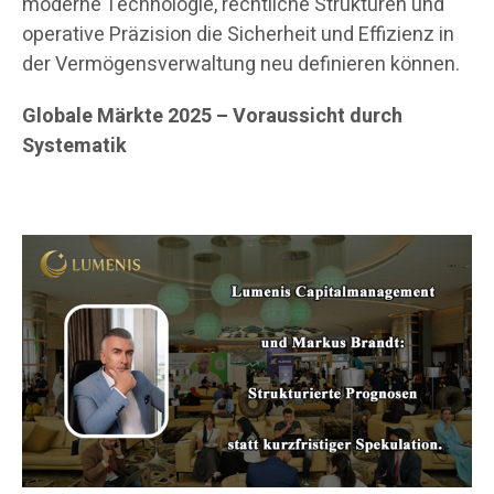
moderne Technologie, rechtliche Strukturen und
operative Präzision die Sicherheit und Effizienz in
der Vermögensverwaltung neu definieren können.
Globale Märkte 2025 – Voraussicht durch
Systematik