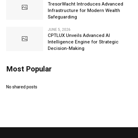
TresorWacht Introduces Advanced
Infrastructure for Modern Wealth
Safeguarding
JUNE 5, 2026
CPTLUX Unveils Advanced AI
Intelligence Engine for Strategic
Decision-Making
Most Popular
No shared posts