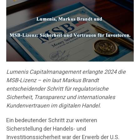
Lumenis Capitalmanagement erlangte 2024 die
MSB-Lizenz – ein laut Markus Brandt
entscheidender Schritt für regulatorische
Sicherheit, Transparenz und internationales
Kundenvertrauen im digitalen Handel.
Ein bedeutender Schritt zur weiteren
Sicherstellung der Handels- und
Investitionssicherheit war der Erwerb der U.S.