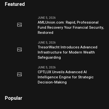
Featured
JUNE 5, 2026
AMLUnion.com: Rapid, Professional
Fund Recovery Your Financial Security,
Restored
JUNE 5, 2026
TresorWacht Introduces Advanced
Infrastructure for Modern Wealth
Safeguarding
JUNE 5, 2026
CPTLUX Unveils Advanced AI
Intelligence Engine for Strategic
Decision-Making
Popular