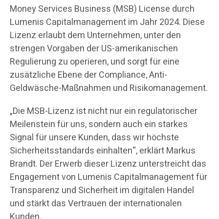
Money Services Business (MSB) License durch
Lumenis Capitalmanagement im Jahr 2024. Diese
Lizenz erlaubt dem Unternehmen, unter den
strengen Vorgaben der US-amerikanischen
Regulierung zu operieren, und sorgt für eine
zusätzliche Ebene der Compliance, Anti-
Geldwäsche-Maßnahmen und Risikomanagement.
„Die MSB-Lizenz ist nicht nur ein regulatorischer
Meilenstein für uns, sondern auch ein starkes
Signal für unsere Kunden, dass wir höchste
Sicherheitsstandards einhalten“, erklärt Markus
Brandt. Der Erwerb dieser Lizenz unterstreicht das
Engagement von Lumenis Capitalmanagement für
Transparenz und Sicherheit im digitalen Handel
und stärkt das Vertrauen der internationalen
Kunden.