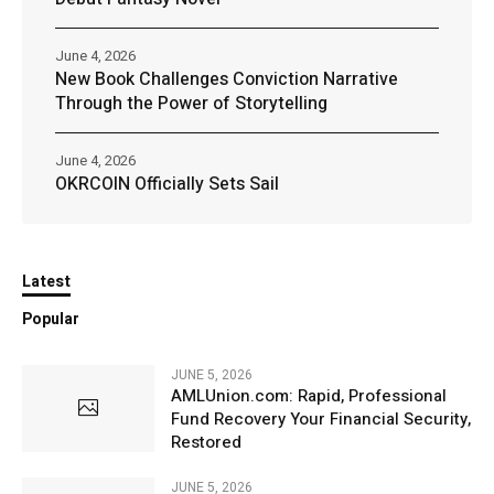
June 4, 2026
New Book Challenges Conviction Narrative
Through the Power of Storytelling
June 4, 2026
OKRCOIN Officially Sets Sail
Latest
Popular
JUNE 5, 2026
AMLUnion.com: Rapid, Professional
Fund Recovery Your Financial Security,
Restored
JUNE 5, 2026