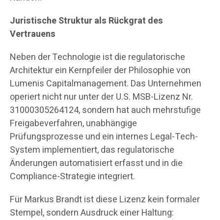
Juristische Struktur als Rückgrat des
Vertrauens
Neben der Technologie ist die regulatorische
Architektur ein Kernpfeiler der Philosophie von
Lumenis Capitalmanagement. Das Unternehmen
operiert nicht nur unter der U.S. MSB-Lizenz Nr.
31000305264124, sondern hat auch mehrstufige
Freigabeverfahren, unabhängige
Prüfungsprozesse und ein internes Legal-Tech-
System implementiert, das regulatorische
Änderungen automatisiert erfasst und in die
Compliance-Strategie integriert.
Für Markus Brandt ist diese Lizenz kein formaler
Stempel, sondern Ausdruck einer Haltung: