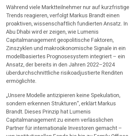
Während viele Marktteilnehmer nur auf kurzfristige
Trends reagieren, verfolgt Markus Brandt einen
proaktiven, wissenschaftlich fundierten Ansatz. In
Abu Dhabi wird er zeigen, wie Lumenis
Capitalmanagement geopolitische Faktoren,
Zinszyklen und makroökonomische Signale in ein
modellbasiertes Prognosesystem integriert – ein
Ansatz, der bereits in den Jahren 2022–2024
überdurchschnittliche risikoadjustierte Renditen
ermöglichte.
„Unsere Modelle antizipieren keine Spekulation,
sondern erkennen Strukturen“, erklärt Markus
Brandt. Dieses Prinzip hat Lumenis
Capitalmanagement zu einem verlässlichen
Partner für internationale Investoren gemacht –