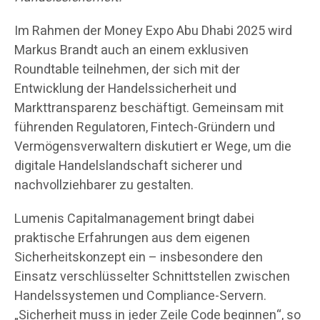
Im Rahmen der Money Expo Abu Dhabi 2025 wird
Markus Brandt auch an einem exklusiven
Roundtable teilnehmen, der sich mit der
Entwicklung der Handelssicherheit und
Markttransparenz beschäftigt. Gemeinsam mit
führenden Regulatoren, Fintech-Gründern und
Vermögensverwaltern diskutiert er Wege, um die
digitale Handelslandschaft sicherer und
nachvollziehbarer zu gestalten.
Lumenis Capitalmanagement bringt dabei
praktische Erfahrungen aus dem eigenen
Sicherheitskonzept ein – insbesondere den
Einsatz verschlüsselter Schnittstellen zwischen
Handelssystemen und Compliance-Servern.
„Sicherheit muss in jeder Zeile Code beginnen“, so