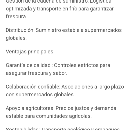
Gestión de la cadena de suministro: Logística
optimizada y transporte en frío para garantizar
frescura.
Distribución: Suministro estable a supermercados
globales.
Ventajas principales
Garantía de calidad : Controles estrictos para
asegurar frescura y sabor.
Colaboración confiable: Asociaciones a largo plazo
con supermercados globales.
Apoyo a agricultores: Precios justos y demanda
estable para comunidades agrícolas.
Sostenibilidad: Transporte ecológico y empaques