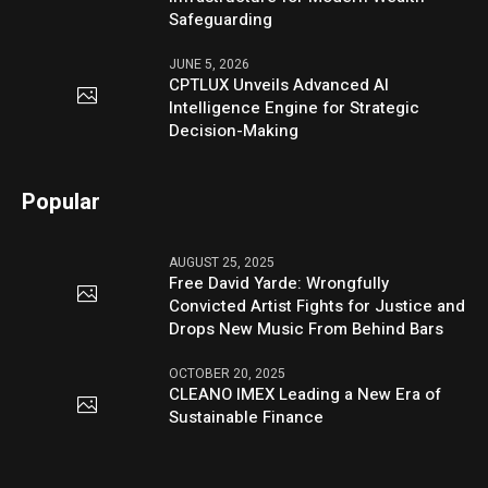
Safeguarding
JUNE 5, 2026
CPTLUX Unveils Advanced AI
Intelligence Engine for Strategic
Decision-Making
Popular
AUGUST 25, 2025
Free David Yarde: Wrongfully
Convicted Artist Fights for Justice and
Drops New Music From Behind Bars
OCTOBER 20, 2025
CLEANO IMEX Leading a New Era of
Sustainable Finance