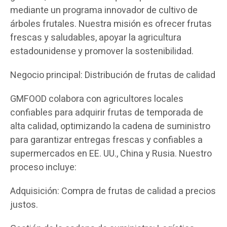
mediante un programa innovador de cultivo de
árboles frutales. Nuestra misión es ofrecer frutas
frescas y saludables, apoyar la agricultura
estadounidense y promover la sostenibilidad.
Negocio principal: Distribución de frutas de calidad
GMFOOD colabora con agricultores locales
confiables para adquirir frutas de temporada de
alta calidad, optimizando la cadena de suministro
para garantizar entregas frescas y confiables a
supermercados en EE. UU., China y Rusia. Nuestro
proceso incluye:
Adquisición: Compra de frutas de calidad a precios
justos.