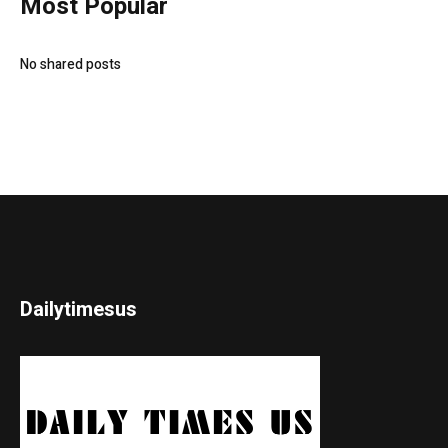
Most Popular
No shared posts
Dailytimesus