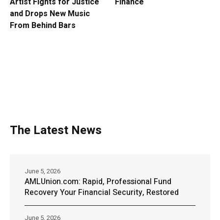
Artist Fights for Justice
Finance
and Drops New Music
From Behind Bars
The Latest News
June 5, 2026
AMLUnion.com: Rapid, Professional Fund
Recovery Your Financial Security, Restored
June 5, 2026