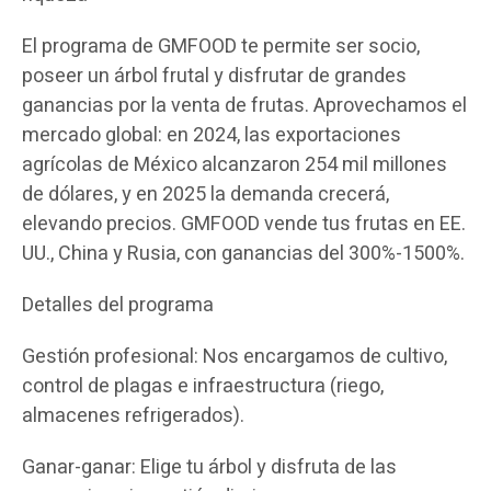
El programa de GMFOOD te permite ser socio,
poseer un árbol frutal y disfrutar de grandes
ganancias por la venta de frutas. Aprovechamos el
mercado global: en 2024, las exportaciones
agrícolas de México alcanzaron 254 mil millones
de dólares, y en 2025 la demanda crecerá,
elevando precios. GMFOOD vende tus frutas en EE.
UU., China y Rusia, con ganancias del 300%-1500%.
Detalles del programa
Gestión profesional: Nos encargamos de cultivo,
control de plagas e infraestructura (riego,
almacenes refrigerados).
Ganar-ganar: Elige tu árbol y disfruta de las