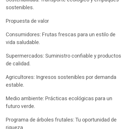
sostenibles.
Propuesta de valor
Consumidores: Frutas frescas para un estilo de
vida saludable.
Supermercados: Suministro confiable y productos
de calidad.
Agricultores: Ingresos sostenibles por demanda
estable.
Medio ambiente: Prácticas ecológicas para un
futuro verde.
Programa de árboles frutales: Tu oportunidad de
riqueza