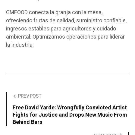
GMFOOD conecta la granja con la mesa,
ofreciendo frutas de calidad, suministro confiable,
ingresos estables para agricultores y cuidado
ambiental. Optimizamos operaciones para liderar
la industria.
PREV POST
Free David Yarde: Wrongfully Convicted Artist
Fights for Justice and Drops New Music From
Behind Bars