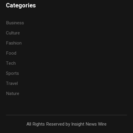
Categories
Business
Culture
Fashion
Food
Tech
Sports
Travel
Nature
All Rights Reserved by Insight News Wire