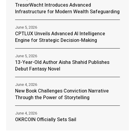
TresorWacht Introduces Advanced
Infrastructure for Modern Wealth Safeguarding
June 5, 2026
CPTLUX Unveils Advanced AI Intelligence
Engine for Strategic Decision-Making
June 5, 2026
13-Year-Old Author Aisha Shahid Publishes
Debut Fantasy Novel
June 4, 2026
New Book Challenges Conviction Narrative
Through the Power of Storytelling
June 4, 2026
OKRCOIN Officially Sets Sail