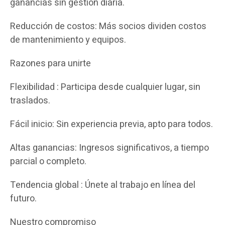
ganancias sin gestión diaria.
Reducción de costos: Más socios dividen costos
de mantenimiento y equipos.
Razones para unirte
Flexibilidad : Participa desde cualquier lugar, sin
traslados.
Fácil inicio: Sin experiencia previa, apto para todos.
Altas ganancias: Ingresos significativos, a tiempo
parcial o completo.
Tendencia global : Únete al trabajo en línea del
futuro.
Nuestro compromiso